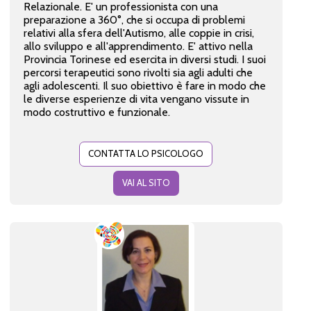
Relazionale. E' un professionista con una
preparazione a 360°, che si occupa di problemi
relativi alla sfera dell'Autismo, alle coppie in crisi,
allo sviluppo e all'apprendimento. E' attivo nella
Provincia Torinese ed esercita in diversi studi. I suoi
percorsi terapeutici sono rivolti sia agli adulti che
agli adolescenti. Il suo obiettivo è fare in modo che
le diverse esperienze di vita vengano vissute in
modo costruttivo e funzionale.
CONTATTA LO PSICOLOGO
VAI AL SITO