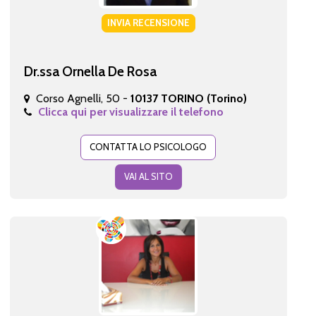
INVIA RECENSIONE
Dr.ssa Ornella De Rosa
Corso Agnelli, 50 -
10137 TORINO (Torino)
Clicca qui per visualizzare il telefono
CONTATTA LO PSICOLOGO
VAI AL SITO