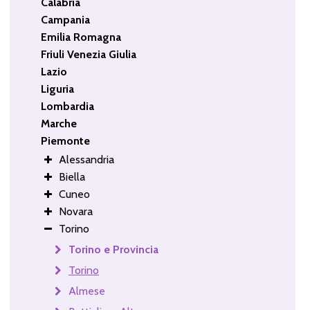
Calabria
Campania
Emilia Romagna
Friuli Venezia Giulia
Lazio
Liguria
Lombardia
Marche
Piemonte
Alessandria
Biella
Cuneo
Novara
Torino
Torino e Provincia
Torino
Almese