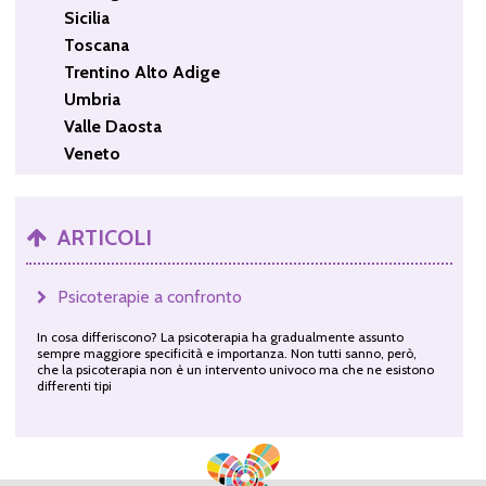
Sicilia
Toscana
Trentino Alto Adige
Umbria
Valle Daosta
Veneto
ARTICOLI
Psicoterapie a confronto
In cosa differiscono? La psicoterapia ha gradualmente assunto
sempre maggiore specificità e importanza. Non tutti sanno, però,
che la psicoterapia non è un intervento univoco ma che ne esistono
differenti tipi