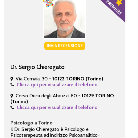
INVIA RECENSIONE
Dr. Sergio Chieregato
Via Cernaia, 30 -
10122 TORINO (Torino)
Clicca qui per visualizzare il telefono
Corso Duca degli Abruzzi, 80 -
10129 TORINO
(Torino)
Clicca qui per visualizzare il telefono
Psicologo a Torino
Il Dr. Sergio Chieregato è Psicologo e
Psicoterapeuta ad indirizzo Psicoanalitico-