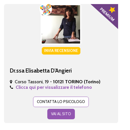
INVIA RECENSIONE
Dr.ssa Elisabetta D'Angieri
Corso Tassoni, 19 -
10121 TORINO (Torino)
Clicca qui per visualizzare il telefono
CONTATTA LO PSICOLOGO
VAI AL SITO