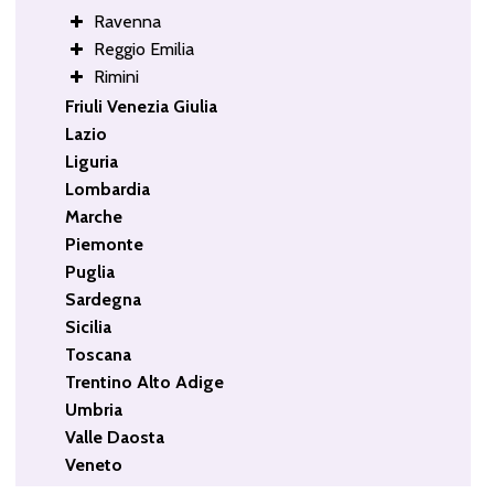
Ravenna
Reggio Emilia
Rimini
Friuli Venezia Giulia
Lazio
Liguria
Lombardia
Marche
Piemonte
Puglia
Sardegna
Sicilia
Toscana
Trentino Alto Adige
Umbria
Valle Daosta
Veneto