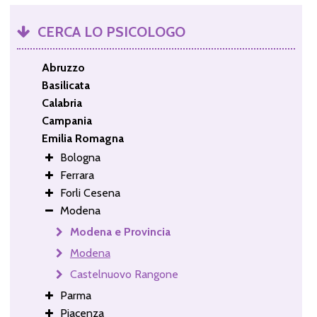
CERCA LO PSICOLOGO
Abruzzo
Basilicata
Calabria
Campania
Emilia Romagna
Bologna
Ferrara
Forli Cesena
Modena
Modena e Provincia
Modena
Castelnuovo Rangone
Parma
Piacenza