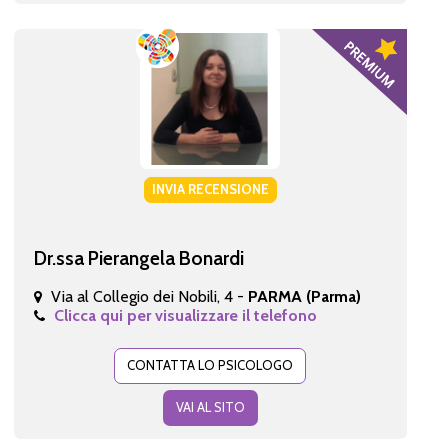
INVIA RECENSIONE
Dr.ssa Pierangela Bonardi
Via al Collegio dei Nobili, 4 -
PARMA (Parma)
Clicca qui per visualizzare il telefono
CONTATTA LO PSICOLOGO
VAI AL SITO