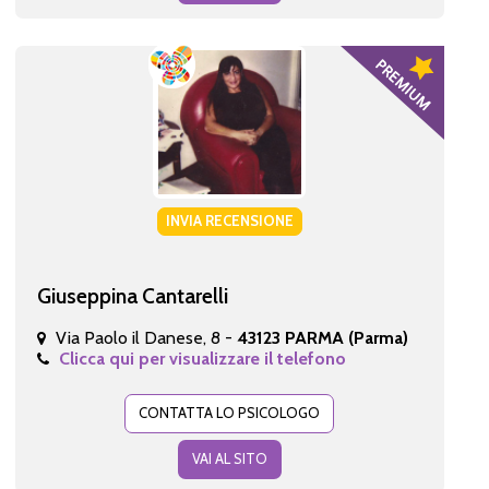
INVIA RECENSIONE
Giuseppina Cantarelli
Via Paolo il Danese, 8 -
43123 PARMA (Parma)
Clicca qui per visualizzare il telefono
CONTATTA LO PSICOLOGO
VAI AL SITO