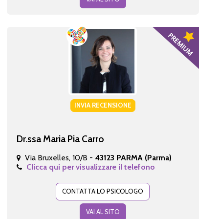
INVIA RECENSIONE
Dr.ssa Maria Pia Carro
Via Bruxelles, 10/B -
43123 PARMA (Parma)
Clicca qui per visualizzare il telefono
CONTATTA LO PSICOLOGO
VAI AL SITO