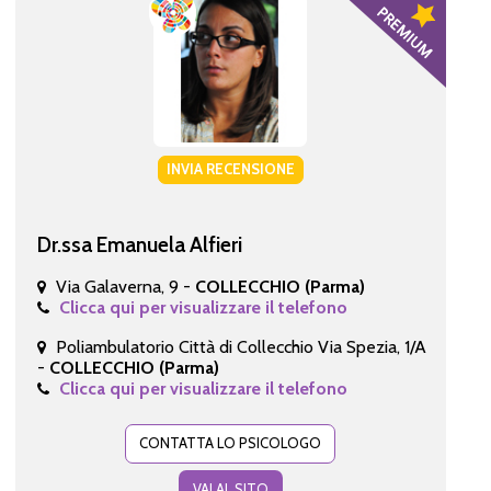
INVIA RECENSIONE
Dr.ssa Emanuela Alfieri
Via Galaverna, 9 -
COLLECCHIO (Parma)
Clicca qui per visualizzare il telefono
Poliambulatorio Città di Collecchio Via Spezia, 1/A
-
COLLECCHIO (Parma)
Clicca qui per visualizzare il telefono
CONTATTA LO PSICOLOGO
VAI AL SITO