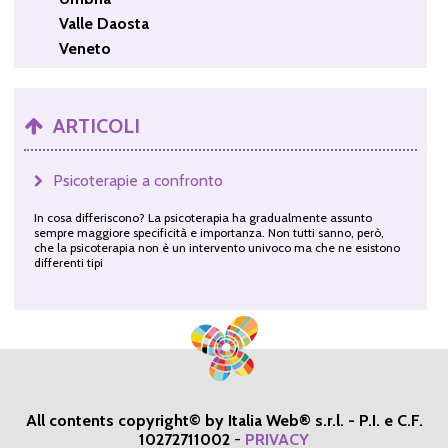
Valle Daosta
Veneto
ARTICOLI
Psicoterapie a confronto
In cosa differiscono? La psicoterapia ha gradualmente assunto
sempre maggiore specificità e importanza. Non tutti sanno, però,
che la psicoterapia non è un intervento univoco ma che ne esistono
differenti tipi
All contents copyright© by Italia Web® s.r.l. - P.I. e C.F.
10272711002
-
PRIVACY