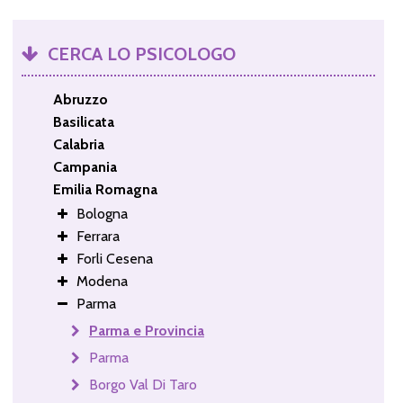
CERCA LO PSICOLOGO
Abruzzo
Basilicata
Calabria
Campania
Emilia Romagna
Bologna
Ferrara
Forli Cesena
Modena
Parma
Parma e Provincia
Parma
Borgo Val Di Taro