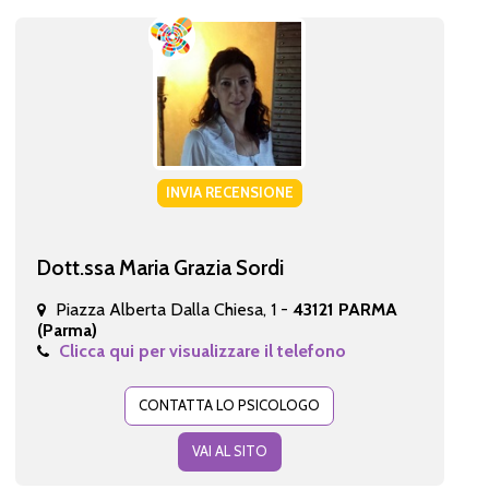
INVIA RECENSIONE
Dott.ssa Maria Grazia Sordi
Piazza Alberta Dalla Chiesa, 1 -
43121 PARMA
(Parma)
Clicca qui per visualizzare il telefono
CONTATTA LO PSICOLOGO
VAI AL SITO