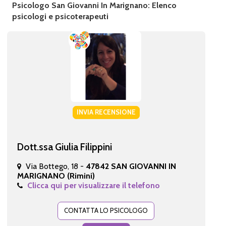
Psicologo San Giovanni In Marignano: Elenco
psicologi e psicoterapeuti
INVIA RECENSIONE
Dott.ssa Giulia Filippini
Via Bottego, 18 -
47842 SAN GIOVANNI IN
MARIGNANO (Rimini)
Clicca qui per visualizzare il telefono
CONTATTA LO PSICOLOGO