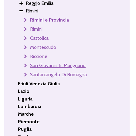
Reggio Emilia
Rimini
Rimini e Provincia
Rimini
Cattolica
Montescudo
Riccione
San Giovanni In Marignano
Santarcangelo Di Romagna
Friuli Venezia Giulia
Lazio
Liguria
Lombardia
Marche
Piemonte
Puglia