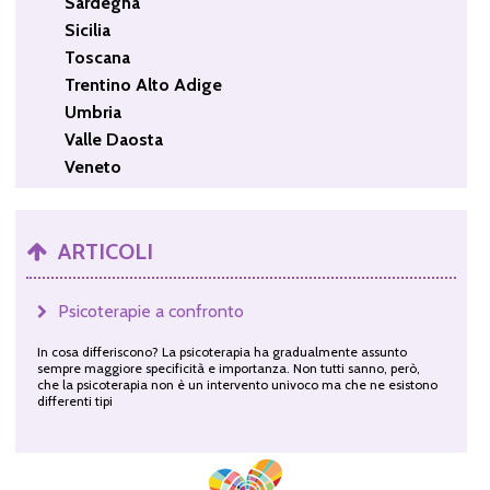
Sardegna
Sicilia
Toscana
Trentino Alto Adige
Umbria
Valle Daosta
Veneto
ARTICOLI
Psicoterapie a confronto
In cosa differiscono? La psicoterapia ha gradualmente assunto
sempre maggiore specificità e importanza. Non tutti sanno, però,
che la psicoterapia non è un intervento univoco ma che ne esistono
differenti tipi