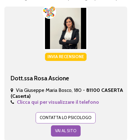
INVIA RECENSIONE
Dott.ssa Rosa Ascione
Via Giuseppe Maria Bosco, 180 -
81100 CASERTA
(Caserta)
Clicca qui per visualizzare il telefono
CONTATTA LO PSICOLOGO
VAI AL SITO