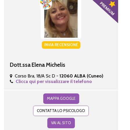
INVIA RECENSIONE
Dott.ssa Elena Michelis
Corso Bra, 18/A Sc D -
12060 ALBA (Cuneo)
Clicca qui per visualizzare il telefono
MAPPA GOOGLE
CONTATTA LO PSICOLOGO
VAI AL SITO