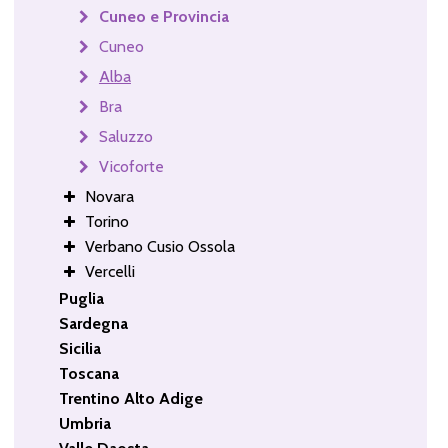
Cuneo e Provincia
Cuneo
Alba
Bra
Saluzzo
Vicoforte
Novara
Torino
Verbano Cusio Ossola
Vercelli
Puglia
Sardegna
Sicilia
Toscana
Trentino Alto Adige
Umbria