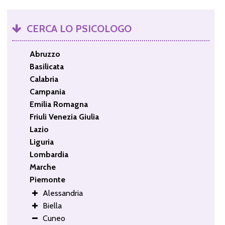
CERCA LO PSICOLOGO
Abruzzo
Basilicata
Calabria
Campania
Emilia Romagna
Friuli Venezia Giulia
Lazio
Liguria
Lombardia
Marche
Piemonte
Alessandria
Biella
Cuneo