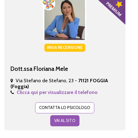
INVIA RECENSIONE
Dott.ssa Floriana Mele
Via Stefano de Stefano, 23 -
71121 FOGGIA
(Foggia)
Clicca qui per visualizzare il telefono
CONTATTA LO PSICOLOGO
VAI AL SITO