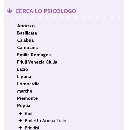
CERCA LO PSICOLOGO
Abruzzo
Basilicata
Calabria
Campania
Emilia Romagna
Friuli Venezia Giulia
Lazio
Liguria
Lombardia
Marche
Piemonte
Puglia
Bari
Barletta Andria Trani
Brindisi