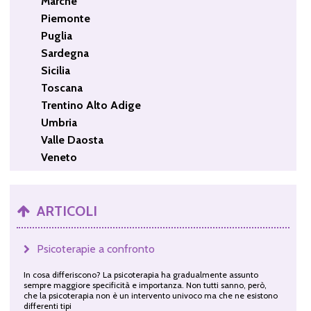
Marche
Piemonte
Puglia
Sardegna
Sicilia
Toscana
Trentino Alto Adige
Umbria
Valle Daosta
Veneto
ARTICOLI
Psicoterapie a confronto
In cosa differiscono? La psicoterapia ha gradualmente assunto
sempre maggiore specificità e importanza. Non tutti sanno, però,
che la psicoterapia non è un intervento univoco ma che ne esistono
differenti tipi