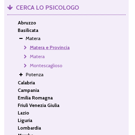
CERCA LO PSICOLOGO
Abruzzo
Basilicata
Matera
Matera e Provincia
Matera
Montescaglioso
Potenza
Calabria
Campania
Emilia Romagna
Friuli Venezia Giulia
Lazio
Liguria
Lombardia