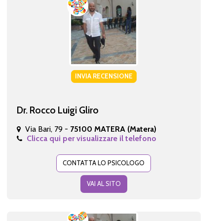
INVIA RECENSIONE
Dr. Rocco Luigi Gliro
Via Bari, 79 -
75100 MATERA (Matera)
Clicca qui per visualizzare il telefono
CONTATTA LO PSICOLOGO
VAI AL SITO