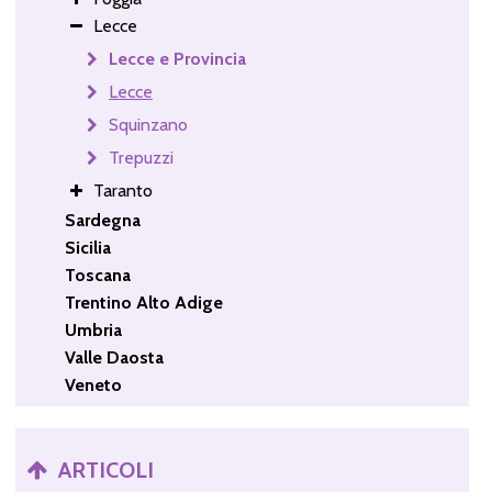
Lecce
Lecce e Provincia
Lecce
Squinzano
Trepuzzi
Taranto
Sardegna
Sicilia
Toscana
Trentino Alto Adige
Umbria
Valle Daosta
Veneto
ARTICOLI