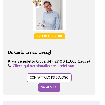
INVIA RECENSIONE
Dr. Carlo Enrico Livraghi
via Benedetto Croce, 34 -
73100 LECCE (Lecce)
Clicca qui per visualizzare il telefono
CONTATTA LO PSICOLOGO
VAI AL SITO