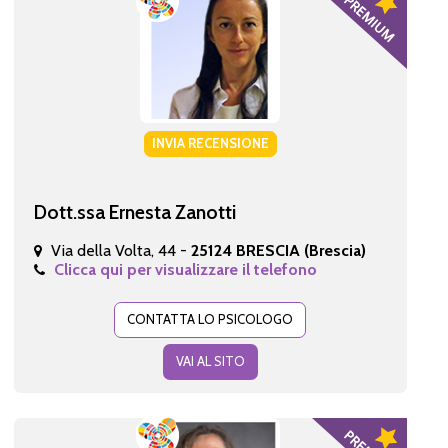
INVIA RECENSIONE
Dott.ssa Ernesta Zanotti
Via della Volta, 44 -
25124 BRESCIA (Brescia)
Clicca qui per visualizzare il telefono
CONTATTA LO PSICOLOGO
VAI AL SITO