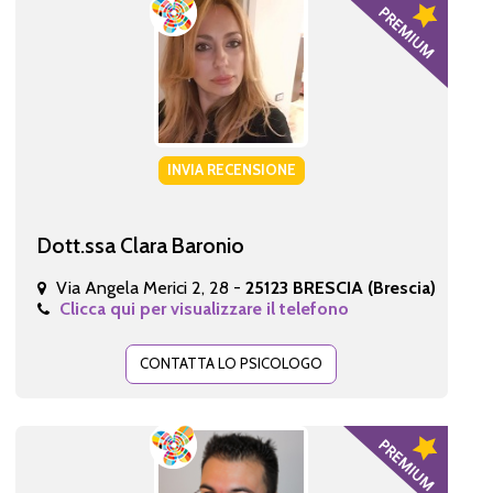
INVIA RECENSIONE
Dott.ssa Clara Baronio
Via Angela Merici 2, 28 -
25123 BRESCIA (Brescia)
Clicca qui per visualizzare il telefono
CONTATTA LO PSICOLOGO