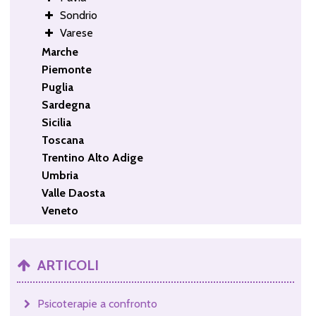
Sondrio
Varese
Marche
Piemonte
Puglia
Sardegna
Sicilia
Toscana
Trentino Alto Adige
Umbria
Valle Daosta
Veneto
ARTICOLI
Psicoterapie a confronto