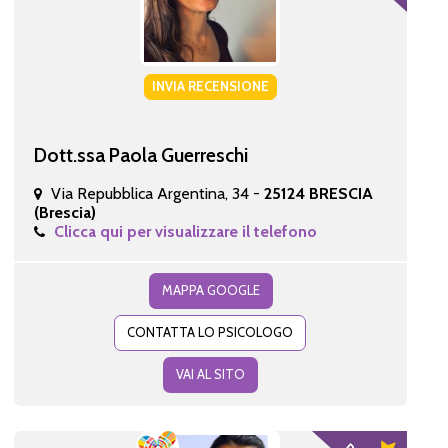
INVIA RECENSIONE
Dott.ssa Paola Guerreschi
Via Repubblica Argentina, 34 -
25124 BRESCIA
(Brescia)
Clicca qui per visualizzare il telefono
MAPPA GOOGLE
CONTATTA LO PSICOLOGO
VAI AL SITO