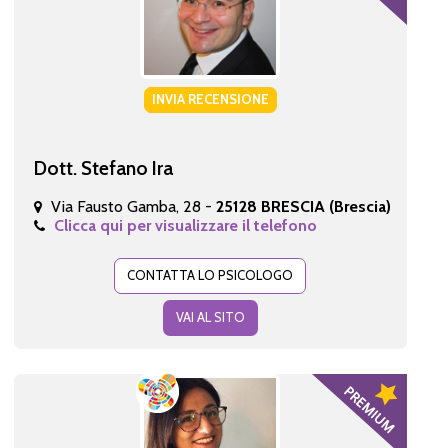
INVIA RECENSIONE
Dott. Stefano Ira
Via Fausto Gamba, 28 -
25128 BRESCIA (Brescia)
Clicca qui per visualizzare il telefono
CONTATTA LO PSICOLOGO
VAI AL SITO