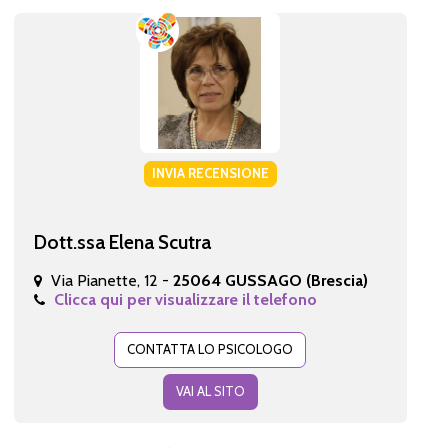
INVIA RECENSIONE
Dott.ssa Elena Scutra
Via Pianette, 12 -
25064 GUSSAGO (Brescia)
Clicca qui per visualizzare il telefono
CONTATTA LO PSICOLOGO
VAI AL SITO