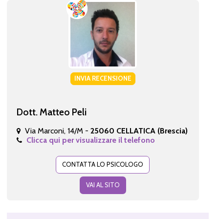
INVIA RECENSIONE
Dott. Matteo Peli
Via Marconi, 14/M -
25060 CELLATICA (Brescia)
Clicca qui per visualizzare il telefono
CONTATTA LO PSICOLOGO
VAI AL SITO