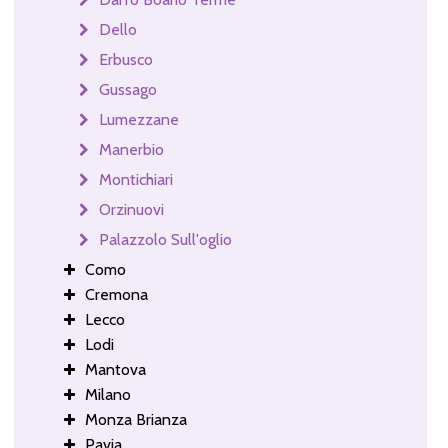
Dello
Erbusco
Gussago
Lumezzane
Manerbio
Montichiari
Orzinuovi
Palazzolo Sull'oglio
Como
Cremona
Lecco
Lodi
Mantova
Milano
Monza Brianza
Pavia