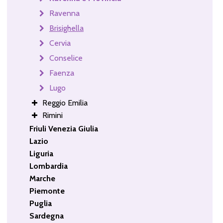
Ravenna
Brisighella
Cervia
Conselice
Faenza
Lugo
Reggio Emilia
Rimini
Friuli Venezia Giulia
Lazio
Liguria
Lombardia
Marche
Piemonte
Puglia
Sardegna