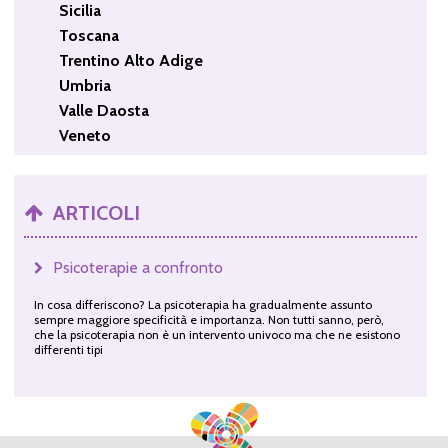
Sicilia
Toscana
Trentino Alto Adige
Umbria
Valle Daosta
Veneto
ARTICOLI
Psicoterapie a confronto
In cosa differiscono? La psicoterapia ha gradualmente assunto
sempre maggiore specificità e importanza. Non tutti sanno, però,
che la psicoterapia non è un intervento univoco ma che ne esistono
differenti tipi