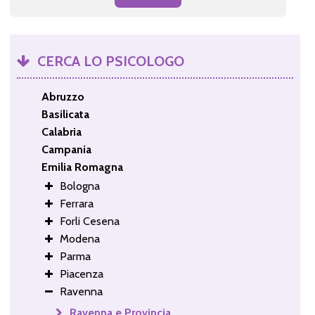
CERCA LO PSICOLOGO
Abruzzo
Basilicata
Calabria
Campania
Emilia Romagna
Bologna
Ferrara
Forli Cesena
Modena
Parma
Piacenza
Ravenna
Ravenna e Provincia