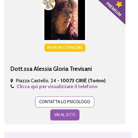
INVIA RECENSIONE
Dott.ssa Alessia Gloria Trevisani
Piazza Castello, 24 -
10073 CIRIÈ (Torino)
Clicca qui per visualizzare il telefono
CONTATTA LO PSICOLOGO
VAI AL SITO