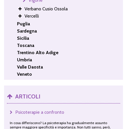
Vigone
Verbano Cusio Ossola
Vercelli
Puglia
Sardegna
Sicilia
Toscana
Trentino Alto Adige
Umbria
Valle Daosta
Veneto
ARTICOLI
Psicoterapie a confronto
In cosa differiscono? La psicoterapia ha gradualmente assunto
sempre maggiore specificità e importanza. Non tutti sanno, però,