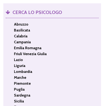
CERCA LO PSICOLOGO
Abruzzo
Basilicata
Calabria
Campania
Emilia Romagna
Friuli Venezia Giulia
Lazio
Liguria
Lombardia
Marche
Piemonte
Puglia
Sardegna
Sicilia