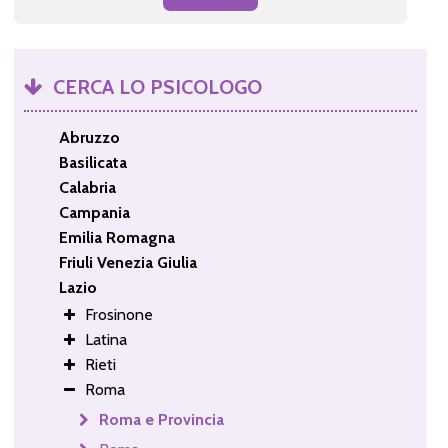
CERCA LO PSICOLOGO
Abruzzo
Basilicata
Calabria
Campania
Emilia Romagna
Friuli Venezia Giulia
Lazio
Frosinone
Latina
Rieti
Roma
Roma e Provincia