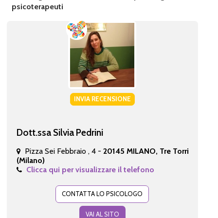
psicoterapeuti
INVIA RECENSIONE
Dott.ssa Silvia Pedrini
Pizza Sei Febbraio , 4 -
20145 MILANO, Tre Torri
(Milano)
Clicca qui per visualizzare il telefono
CONTATTA LO PSICOLOGO
VAI AL SITO