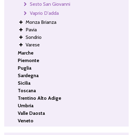
Sesto San Giovanni
Vaprio D'adda
Monza Brianza
Pavia
Sondrio
Varese
Marche
Piemonte
Puglia
Sardegna
Sicilia
Toscana
Trentino Alto Adige
Umbria
Valle Daosta
Veneto