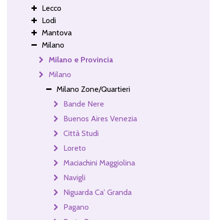
Lecco
Lodi
Mantova
Milano
Milano e Provincia
Milano
Milano Zone/Quartieri
Bande Nere
Buenos Aires Venezia
Città Studi
Loreto
Maciachini Maggiolina
Navigli
Niguarda Ca' Granda
Pagano