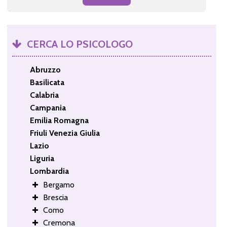
CERCA LO PSICOLOGO
Abruzzo
Basilicata
Calabria
Campania
Emilia Romagna
Friuli Venezia Giulia
Lazio
Liguria
Lombardia
Bergamo
Brescia
Como
Cremona