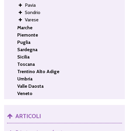
Pavia
Sondrio
Varese
Marche
Piemonte
Puglia
Sardegna
Sicilia
Toscana
Trentino Alto Adige
Umbria
Valle Daosta
Veneto
ARTICOLI