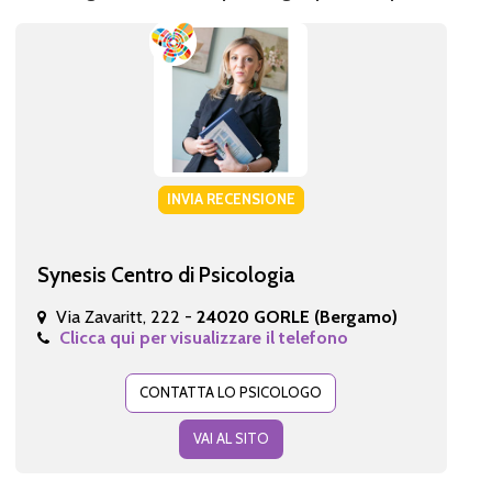
INVIA RECENSIONE
Synesis Centro di Psicologia
Via Zavaritt, 222 -
24020 GORLE (Bergamo)
Clicca qui per visualizzare il telefono
CONTATTA LO PSICOLOGO
VAI AL SITO