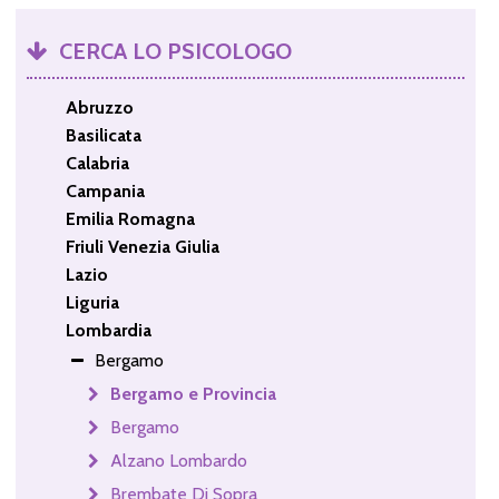
CERCA LO PSICOLOGO
Abruzzo
Basilicata
Calabria
Campania
Emilia Romagna
Friuli Venezia Giulia
Lazio
Liguria
Lombardia
Bergamo
Bergamo e Provincia
Bergamo
Alzano Lombardo
Brembate Di Sopra