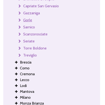
Capriate San Gervasio
Gazzaniga
Gorle
Sarnico
Scanzorosciate
Seriate
Torre Boldone
Treviglio
Brescia
Como
Cremona
Lecco
Lodi
Mantova
Milano
Monza Brianza