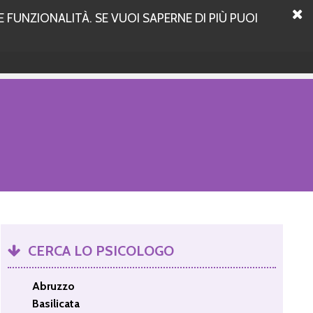
 FUNZIONALITÀ. SE VUOI SAPERNE DI PIÙ PUOI
CERCA LO PSICOLOGO
Abruzzo
Basilicata