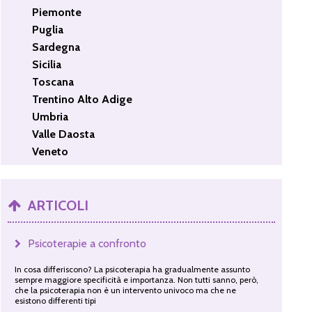
Piemonte
Puglia
Sardegna
Sicilia
Toscana
Trentino Alto Adige
Umbria
Valle Daosta
Veneto
ARTICOLI
Psicoterapie a confronto
In cosa differiscono? La psicoterapia ha gradualmente assunto
sempre maggiore specificità e importanza. Non tutti sanno, però,
che la psicoterapia non è un intervento univoco ma che ne
esistono differenti tipi