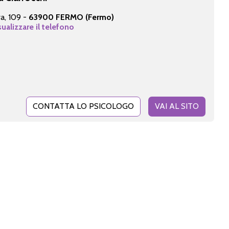
ra, 109 -
63900 FERMO (Fermo)
sualizzare il telefono
CONTATTA LO PSICOLOGO
VAI AL SITO