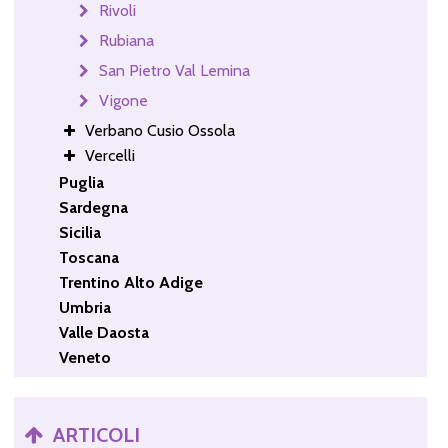
Rivoli
Rubiana
San Pietro Val Lemina
Vigone
Verbano Cusio Ossola
Vercelli
Puglia
Sardegna
Sicilia
Toscana
Trentino Alto Adige
Umbria
Valle Daosta
Veneto
ARTICOLI