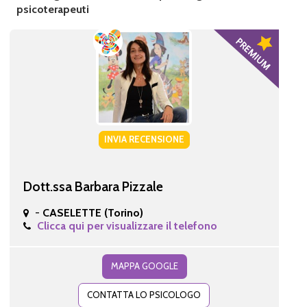
psicoterapeuti
INVIA RECENSIONE
Dott.ssa Barbara Pizzale
-
CASELETTE (Torino)
Clicca qui per visualizzare il telefono
MAPPA GOOGLE
CONTATTA LO PSICOLOGO