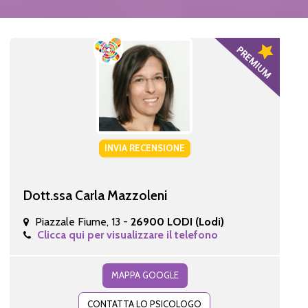
INVIA RECENSIONE
Dott.ssa Carla Mazzoleni
Piazzale Fiume, 13 -
26900 LODI (Lodi)
Clicca qui per visualizzare il telefono
MAPPA GOOGLE
CONTATTA LO PSICOLOGO