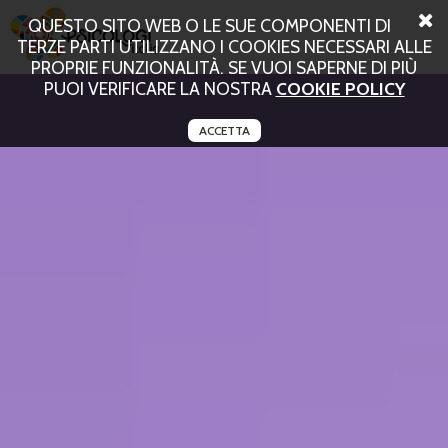
QUESTO SITO WEB O LE SUE COMPONENTI DI
TERZE PARTI UTILIZZANO I COOKIES NECESSARI ALLE
PROPRIE FUNZIONALITÀ. SE VUOI SAPERNE DI PIÙ
PUOI VERIFICARE LA NOSTRA
COOKIE POLICY
ACCETTA