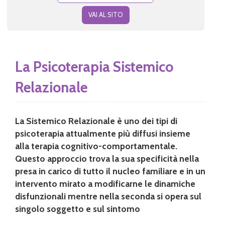
VAI AL SITO
La Psicoterapia Sistemico
Relazionale
La Sistemico Relazionale è uno dei tipi di
psicoterapia attualmente più diffusi insieme
alla terapia cognitivo-comportamentale.
Questo approccio trova la sua specificità nella
presa in carico di tutto il nucleo familiare e in un
intervento mirato a modificarne le dinamiche
disfunzionali mentre nella seconda si opera sul
singolo soggetto e sul sintomo