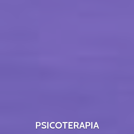
PSICOTERAPIA