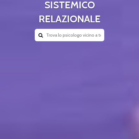
SISTEMICO
RELAZIONALE